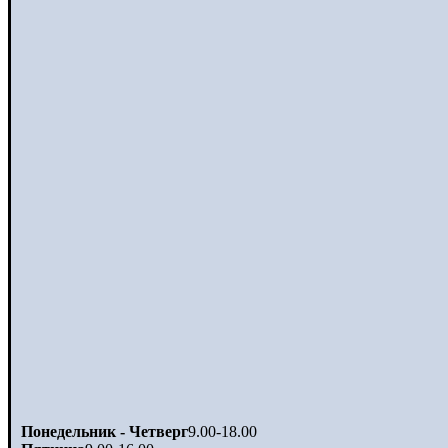
Понедельник - Четверг
9.00-18.00