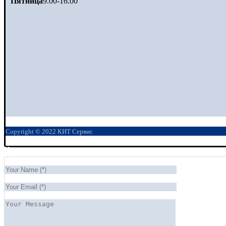
Пятница
9.00-16.00
Copyright © 2022 КИТ Сервис