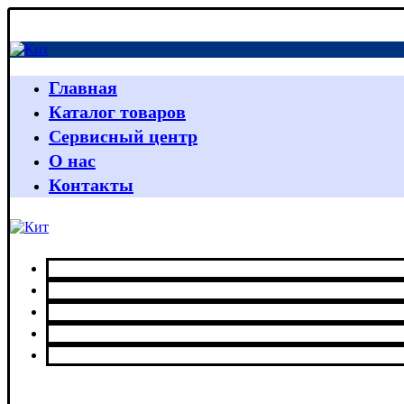
Главная
Каталог товаров
Сервисный центр
О нас
Контакты
Главная
Каталог товаров
Сервисный центр
О нас
Контакты