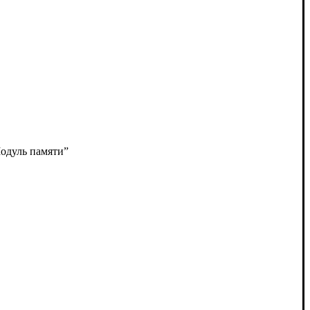
одуль памяти”