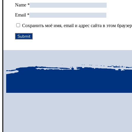
Name
*
Email
*
Сохранить моё имя, email и адрес сайта в этом брау