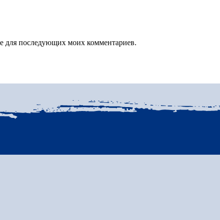
зере для последующих моих комментариев.