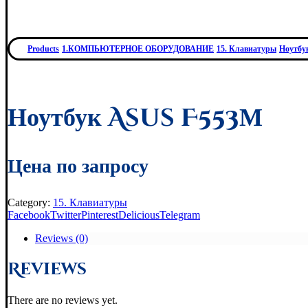
Products
1.КОМПЬЮТЕРНОЕ ОБОРУДОВАНИЕ
15. Клавиатуры
Ноутбу
Ноутбук Asus F553М
Цена по запросу
Category:
15. Клавиатуры
Facebook
Twitter
Pinterest
Delicious
Telegram
Reviews (0)
Reviews
There are no reviews yet.