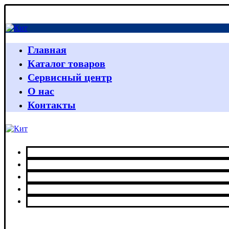
Главная
Каталог товаров
Сервисный центр
О нас
Контакты
Главная
Каталог товаров
Сервисный центр
О нас
Контакты