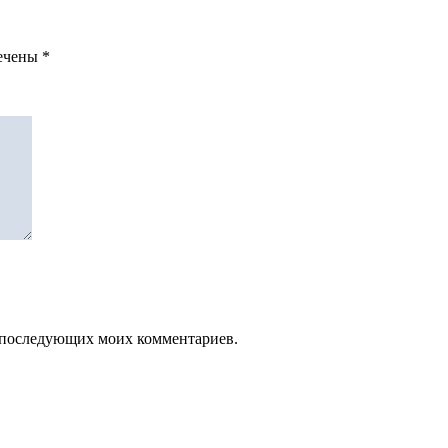
мечены
*
ля последующих моих комментариев.