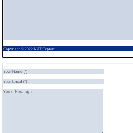
Copyright © 2022 КИТ Сервис