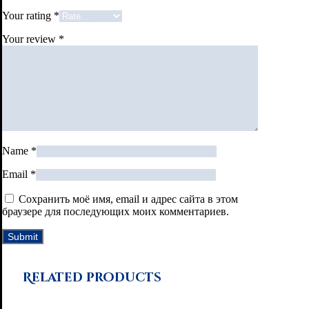
Your rating
*
Your review
*
Name
*
Email
*
Сохранить моё имя, email и адрес сайта в этом
браузере для последующих моих комментариев.
Related products