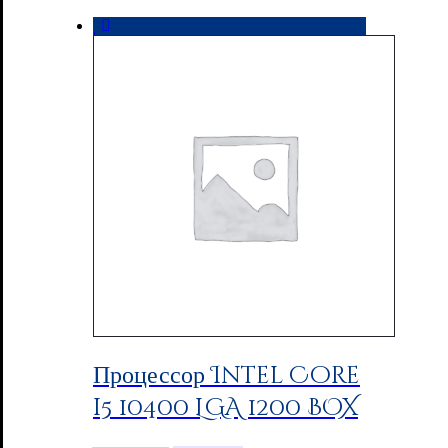
Процессор Intel Core
i5 10400 LGA 1200 BOX