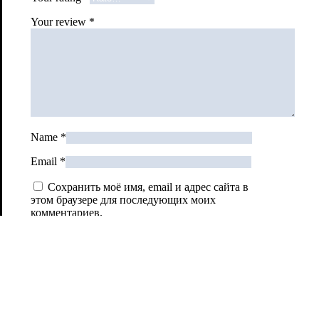
Your review
*
Name
*
Email
*
Сохранить моё имя, email и адрес сайта в
этом браузере для последующих моих
комментариев.