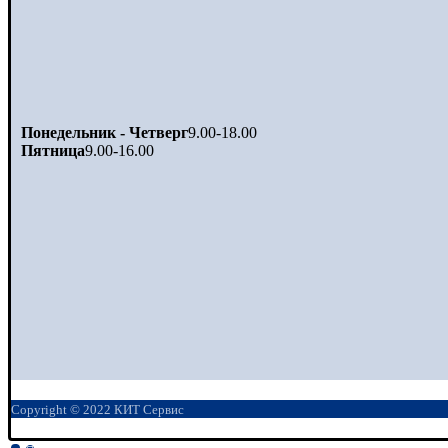
Понедельник - Четверг
9.00-18.00
Пятница
9.00-16.00
Copyright © 2022 КИТ Сервис