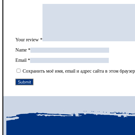
Your review
*
Name
*
Email
*
Сохранить моё имя, email и адрес сайта в этом брау