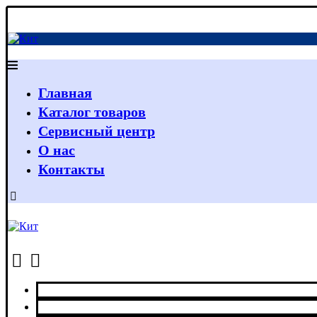
Главная
Каталог товаров
Сервисный центр
О нас
Контакты
Главная
Каталог товаров