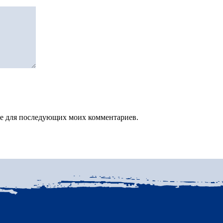
зере для последующих моих комментариев.