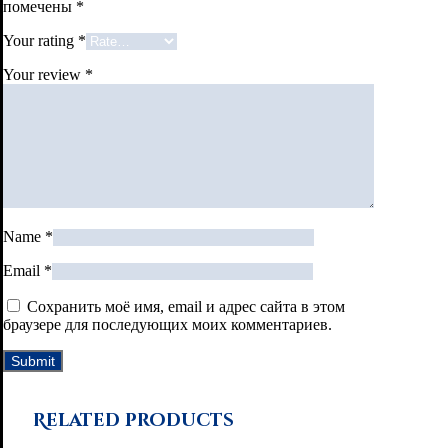
помечены
*
Your rating
*
Your review
*
Name
*
Email
*
Сохранить моё имя, email и адрес сайта в этом
браузере для последующих моих комментариев.
Related products