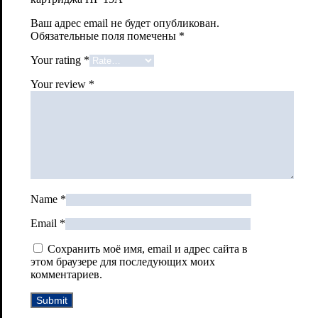
Ваш адрес email не будет опубликован.
Обязательные поля помечены
*
Your rating
*
Your review
*
Name
*
Email
*
Сохранить моё имя, email и адрес сайта в
этом браузере для последующих моих
комментариев.