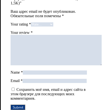
1,5K)”
Ваш адрес email не будет опубликован.
Обязательные поля помечены
*
Your rating
*
Your review
*
Name
*
Email
*
Сохранить моё имя, email и адрес сайта в
этом браузере для последующих моих
комментариев.