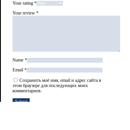
Your rating
*
Your review
*
Name
*
Email
*
Сохранить моё имя, email и адрес сайта в
этом браузере для последующих моих
комментариев.