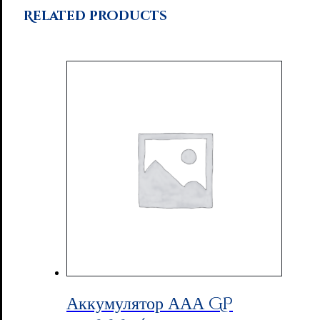
Related products
Аккумулятор ААА GP