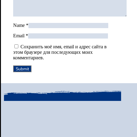
Name
*
Email
*
Сохранить моё имя, email и адрес сайта в
этом браузере для последующих моих
комментариев.