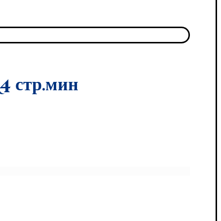
 стр.мин