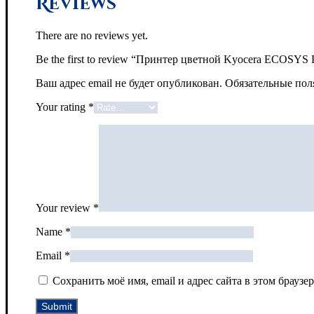
Reviews
There are no reviews yet.
Be the first to review “Принтер цветной Kyocera ECOSYS
Ваш адрес email не будет опубликован.
Обязательные по
Your rating
*
Your review
*
Name
*
Email
*
Сохранить моё имя, email и адрес сайта в этом брау