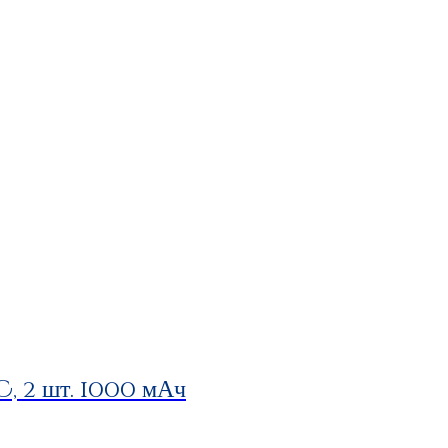
 2 шт. 1000 мАч