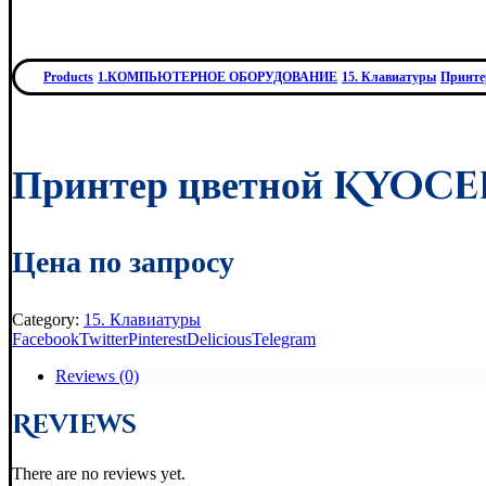
Products
1.КОМПЬЮТЕРНОЕ ОБОРУДОВАНИЕ
15. Клавиатуры
Принте
Принтер цветной Kyoc
Цена по запросу
Category:
15. Клавиатуры
Facebook
Twitter
Pinterest
Delicious
Telegram
Reviews (0)
Reviews
There are no reviews yet.