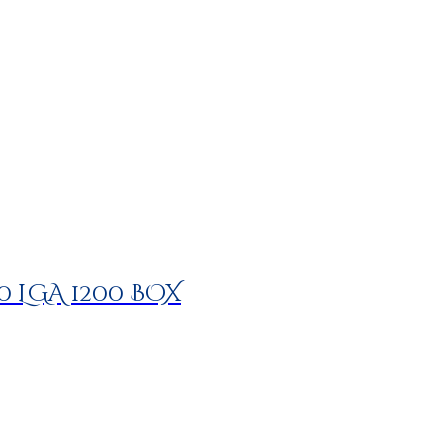
00 LGA 1200 BOX