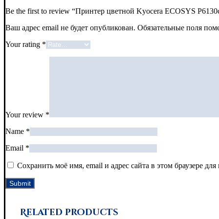
Be the first to review “Принтер цветной Kyocera ECOSYS P6130
Ваш адрес email не будет опубликован.
Обязательные поля по
Your rating
*
Your review
*
Name
*
Email
*
Сохранить моё имя, email и адрес сайта в этом браузере д
Related products