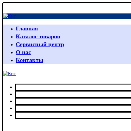
Главная
Каталог товаров
Сервисный центр
О нас
Контакты
Главная
Каталог товаров
Сервисный центр
О нас
Контакты