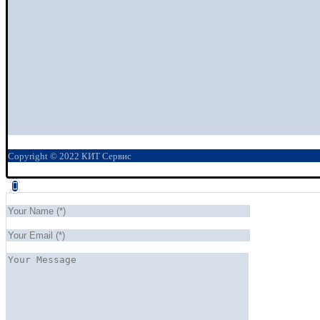
Copyright © 2022 КИТ Сервис