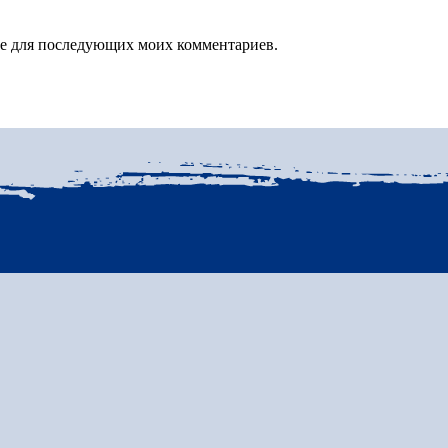
зере для последующих моих комментариев.