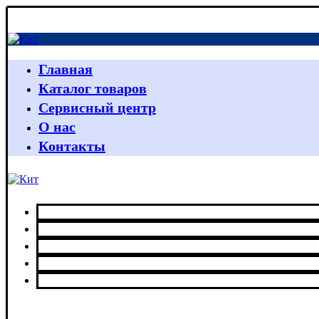
Главная
Каталог товаров
Сервисный центр
О нас
Контакты
Главная
Каталог товаров
Сервисный центр
О нас
Контакты