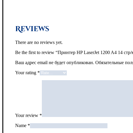
Reviews
There are no reviews yet.
Be the first to review “Принтер HP LaserJet 1200 A4 14 стр
Ваш адрес email не будет опубликован.
Обязательные по
Your rating
*
Your review
*
Name
*