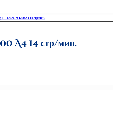
 HP LaserJet 1200 A4 14 стр/мин.
0 A4 14 стр/мин.