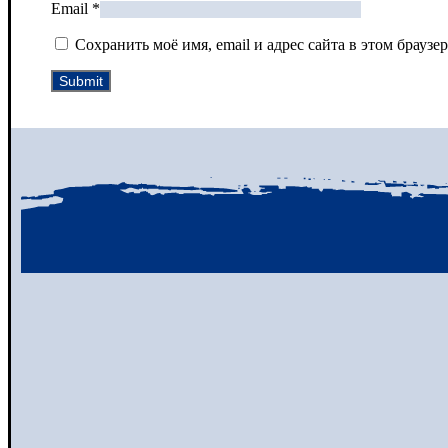
Email
*
Сохранить моё имя, email и адрес сайта в этом брау