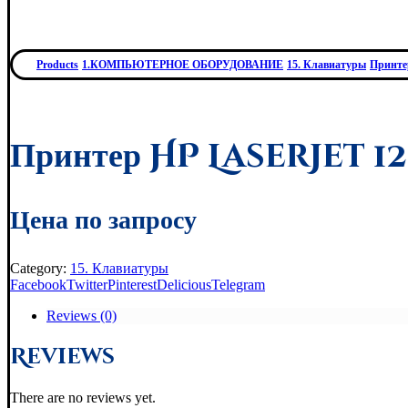
Products
1.КОМПЬЮТЕРНОЕ ОБОРУДОВАНИЕ
15. Клавиатуры
Принтер
Принтер HP LaserJet 120
Цена по запросу
Category:
15. Клавиатуры
Facebook
Twitter
Pinterest
Delicious
Telegram
Reviews (0)
Reviews
There are no reviews yet.