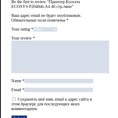
Be the first to review “Принтер Kyocera
ECOSYS P2040dn A4 40 стр./мин”
Ваш адрес email не будет опубликован.
Обязательные поля помечены
*
Your rating
*
Your review
*
Name
*
Email
*
Сохранить моё имя, email и адрес сайта в
этом браузере для последующих моих
комментариев.