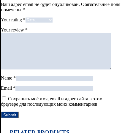
Ваш адрес email не будет опубликован.
Обязательные поля
помечены
*
Your rating
*
Your review
*
Name
*
Email
*
Сохранить моё имя, email и адрес сайта в этом
браузере для последующих моих комментариев.
Related products