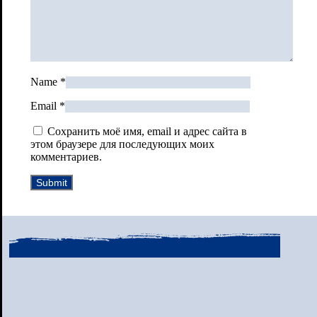
Name
*
Email
*
Сохранить моё имя, email и адрес сайта в
этом браузере для последующих моих
комментариев.