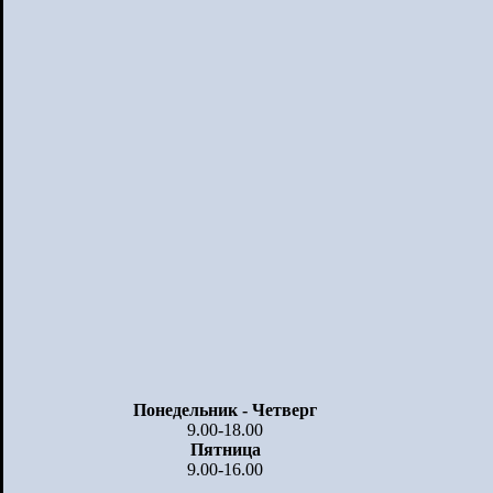
Понедельник - Четверг
9.00-18.00
Пятница
9.00-16.00