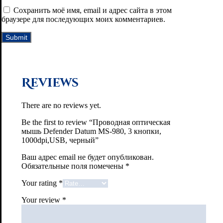
Сохранить моё имя, email и адрес сайта в этом
браузере для последующих моих комментариев.
Reviews
There are no reviews yet.
Be the first to review “Проводная оптическая
мышь Defender Datum MS-980, 3 кнопки,
1000dpi,USB, черный”
Ваш адрес email не будет опубликован.
Обязательные поля помечены
*
Your rating
*
Your review
*