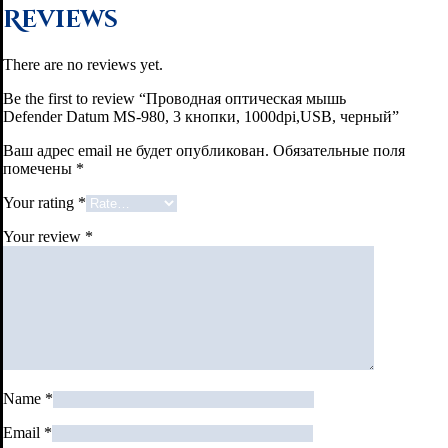
Reviews
There are no reviews yet.
Be the first to review “Проводная оптическая мышь
Defender Datum MS-980, 3 кнопки, 1000dpi,USB, черный”
Ваш адрес email не будет опубликован.
Обязательные поля
помечены
*
Your rating
*
Your review
*
Name
*
Email
*