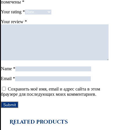
помечены
*
Your rating
*
Your review
*
Name
*
Email
*
Сохранить моё имя, email и адрес сайта в этом
браузере для последующих моих комментариев.
Related products