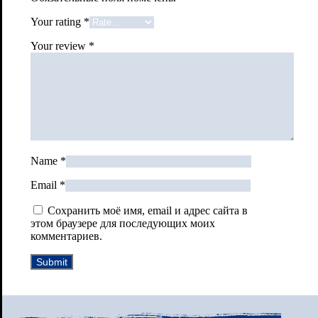
Your rating
*
Your review
*
Name
*
Email
*
Сохранить моё имя, email и адрес сайта в
этом браузере для последующих моих
комментариев.