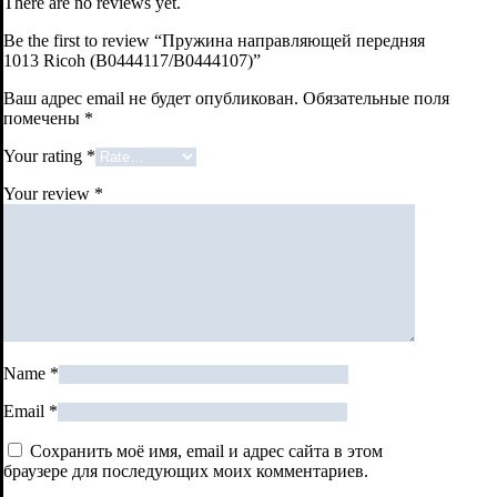
There are no reviews yet.
Be the first to review “Пружина направляющей передняя
1013 Ricoh (B0444117/B0444107)”
Ваш адрес email не будет опубликован.
Обязательные поля
помечены
*
Your rating
*
Your review
*
Name
*
Email
*
Сохранить моё имя, email и адрес сайта в этом
браузере для последующих моих комментариев.