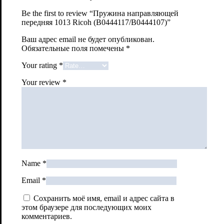
Be the first to review “Пружина направляющей
передняя 1013 Ricoh (B0444117/B0444107)”
Ваш адрес email не будет опубликован.
Обязательные поля помечены
*
Your rating
*
Your review
*
Name
*
Email
*
Сохранить моё имя, email и адрес сайта в
этом браузере для последующих моих
комментариев.