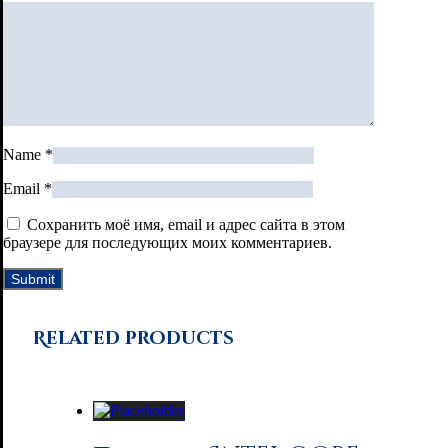
Name
*
Email
*
Сохранить моё имя, email и адрес сайта в этом
браузере для последующих моих комментариев.
Related products