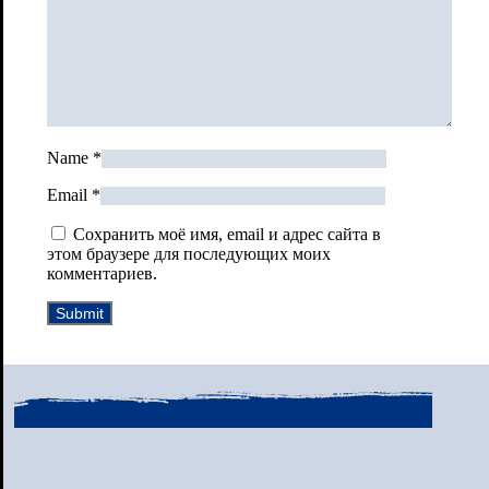
Name
*
Email
*
Сохранить моё имя, email и адрес сайта в
этом браузере для последующих моих
комментариев.