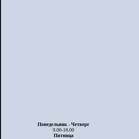
Понедельник - Четверг
9.00-18.00
Пятница