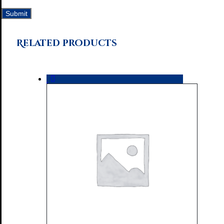
Related products