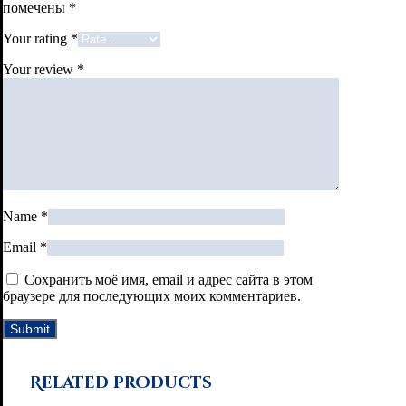
помечены
*
Your rating
*
Your review
*
Name
*
Email
*
Сохранить моё имя, email и адрес сайта в этом
браузере для последующих моих комментариев.
Related products