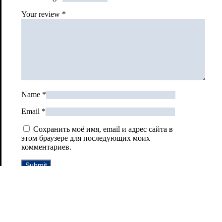
Your review
*
Name
*
Email
*
Сохранить моё имя, email и адрес сайта в
этом браузере для последующих моих
комментариев.