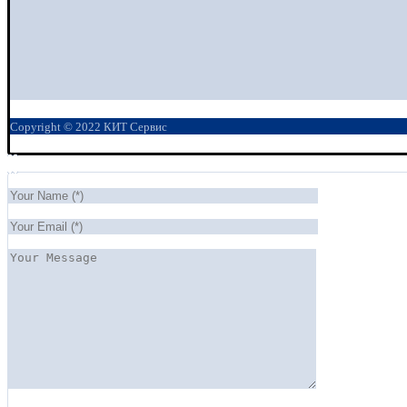
Copyright © 2022 КИТ Сервис