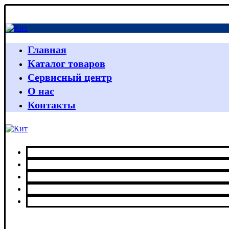
Главная
Каталог товаров
Сервисный центр
О нас
Контакты
Главная
Каталог товаров
Сервисный центр
О нас
Контакты