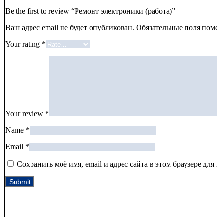
Be the first to review “Ремонт электроники (работа)”
Ваш адрес email не будет опубликован.
Обязательные поля по
Your rating
*
Your review
*
Name
*
Email
*
Сохранить моё имя, email и адрес сайта в этом браузере д