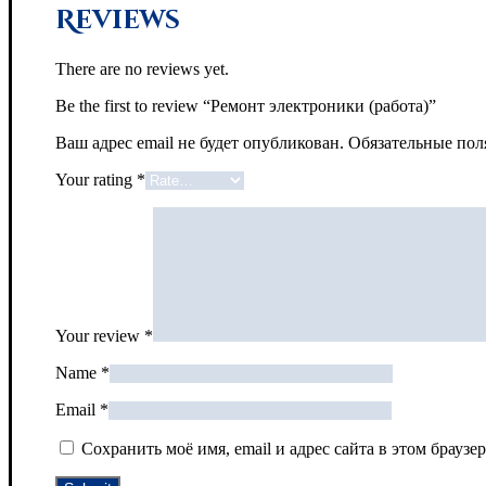
Reviews
There are no reviews yet.
Be the first to review “Ремонт электроники (работа)”
Ваш адрес email не будет опубликован.
Обязательные по
Your rating
*
Your review
*
Name
*
Email
*
Сохранить моё имя, email и адрес сайта в этом брау