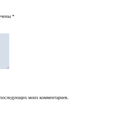
мечены
*
ля последующих моих комментариев.