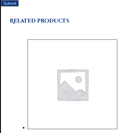
Related products