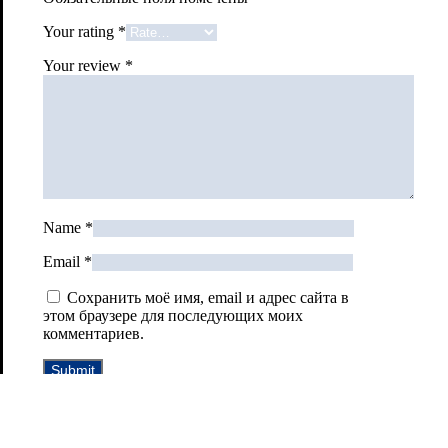
Your rating
*
Your review
*
Name
*
Email
*
Сохранить моё имя, email и адрес сайта в
этом браузере для последующих моих
комментариев.