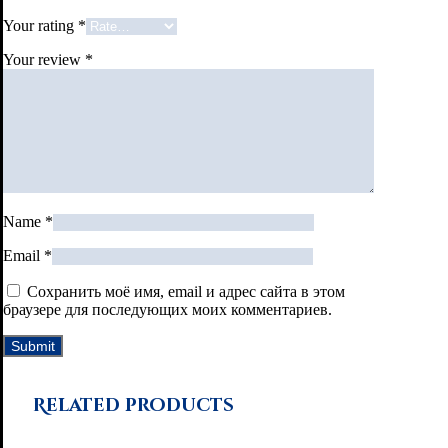
Your rating
*
Your review
*
Name
*
Email
*
Сохранить моё имя, email и адрес сайта в этом
браузере для последующих моих комментариев.
Related products