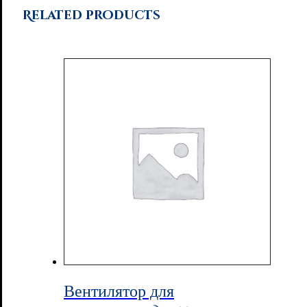
Related products
Вентилятор для