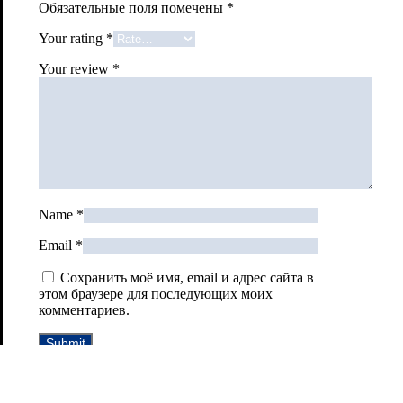
Обязательные поля помечены
*
Your rating
*
Your review
*
Name
*
Email
*
Сохранить моё имя, email и адрес сайта в
этом браузере для последующих моих
комментариев.