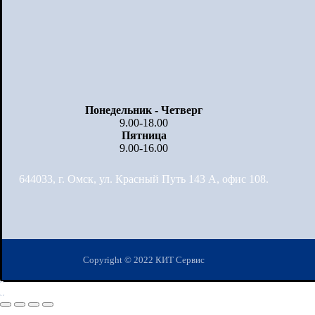
Понедельник - Четверг
9.00-18.00
Пятница
9.00-16.00
644033, г. Омск, ул. Красный Путь 143 А, офис 108.
Copyright © 2022 КИТ Сервис