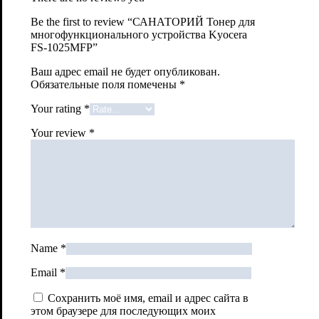
Be the first to review “САНАТОРИЙ Тонер для
многофункционального устройства Kyocera
FS-1025MFP”
Ваш адрес email не будет опубликован.
Обязательные поля помечены
*
Your rating
*
Your review
*
Name
*
Email
*
Сохранить моё имя, email и адрес сайта в
этом браузере для последующих моих