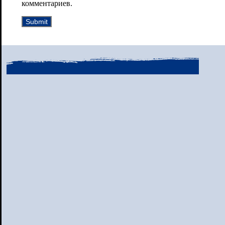
комментариев.