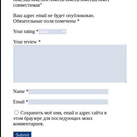
совместимая”
Ваш адрес email не будет опубликован.
Обязательные поля помечены
*
Your rating
*
Your review
*
Name
*
Email
*
Сохранить моё имя, email и адрес сайта в
этом браузере для последующих моих
комментариев.