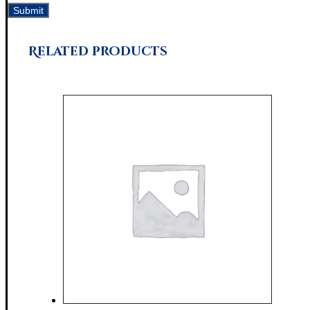
Related products