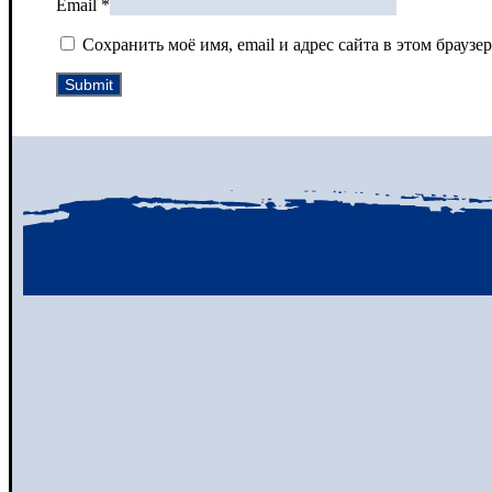
Email
*
Сохранить моё имя, email и адрес сайта в этом брау