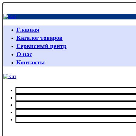
Главная
Каталог товаров
Сервисный центр
О нас
Контакты
Главная
Каталог товаров
Сервисный центр
О нас
Контакты