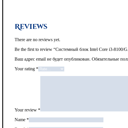
Reviews
There are no reviews yet.
Be the first to review “Системный блок Intel Core i
Ваш адрес email не будет опубликован.
Обязательные по
Your rating
*
Your review
*
Name
*