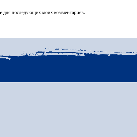
зере для последующих моих комментариев.