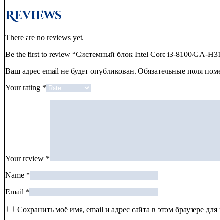
Reviews
There are no reviews yet.
Be the first to review “Системный блок Intel Core i3-8100
Ваш адрес email не будет опубликован.
Обязательные поля по
Your rating
*
Your review
*
Name
*
Email
*
Сохранить моё имя, email и адрес сайта в этом браузере д