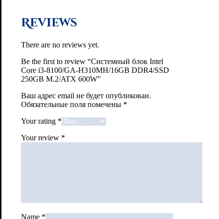
Reviews
There are no reviews yet.
Be the first to review “Системный блок Intel
Core i3-8100/GA-H310MH/16GB DDR4/SSD
250GB M.2/ATX 600W”
Ваш адрес email не будет опубликован.
Обязательные поля помечены
*
Your rating
*
Your review
*
Name
*