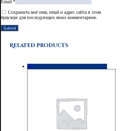
Email
*
Сохранить моё имя, email и адрес сайта в этом
браузере для последующих моих комментариев.
Related products