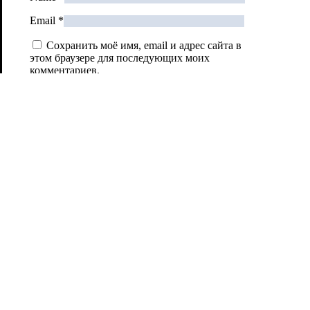
Email
*
Сохранить моё имя, email и адрес сайта в
этом браузере для последующих моих
комментариев.