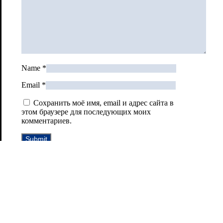
Name
*
Email
*
Сохранить моё имя, email и адрес сайта в
этом браузере для последующих моих
комментариев.