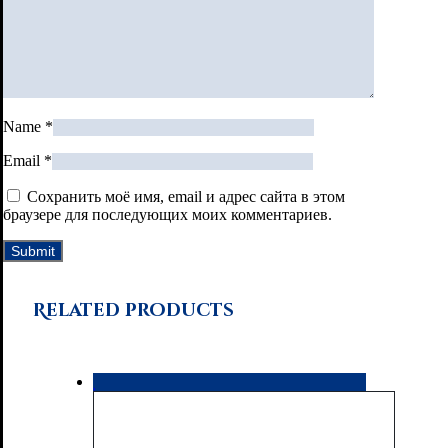
Name
*
Email
*
Сохранить моё имя, email и адрес сайта в этом
браузере для последующих моих комментариев.
Related products