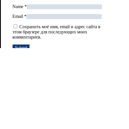
Name
*
Email
*
Сохранить моё имя, email и адрес сайта в
этом браузере для последующих моих
комментариев.