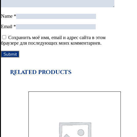
Name
*
Email
*
Сохранить моё имя, email и адрес сайта в этом
браузере для последующих моих комментариев.
Related products