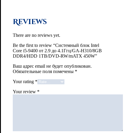
Reviews
There are no reviews yet.
Be the first to review “Системный блок Intel
Core i5-9400 от 2.9 до 4.1Ггц/GA-H310/8GB
DDR4/HDD 1TB/DVD-RW/mATX 450W”
Ваш адрес email не будет опубликован.
Обязательные поля помечены
*
Your rating
*
Your review
*