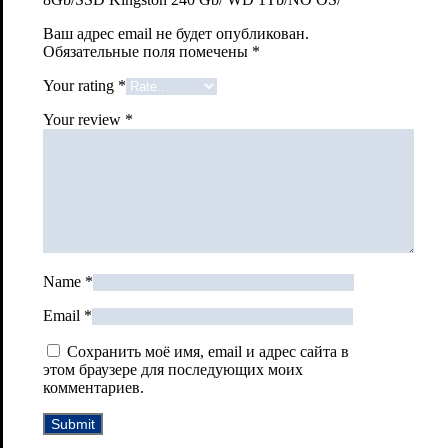
Ваш адрес email не будет опубликован.
Обязательные поля помечены
*
Your rating
*
Your review
*
Name
*
Email
*
Сохранить моё имя, email и адрес сайта в
этом браузере для последующих моих
комментариев.