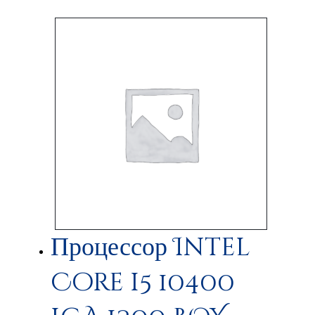
Процессор Intel
Core i5 10400