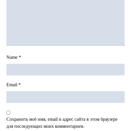
Name
*
Email
*
Сохранить моё имя, email и адрес сайта в этом браузере
для последующих моих комментариев.