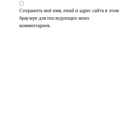
Сохранить моё имя, email и адрес сайта в этом
браузере для последующих моих
комментариев.