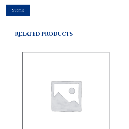
Related products