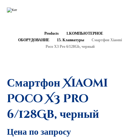
Products
1.КОМПЬЮТЕРНОЕ
ОБОРУДОВАНИЕ
15. Клавиатуры
Смартфон Xiaomi
Poco X3 Pro 6/128Gb, черный
Смартфон Xiaomi
Poco X3 Pro
6/128Gb, черный
Цена по запросу