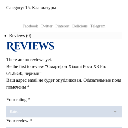
Category:
15. Клавиатуры
Facebook
Twitter
Pinterest
Delicious
Telegram
Reviews (0)
Reviews
There are no reviews yet.
Be the first to review “Смартфон Xiaomi Poco X3 Pro
6/128Gb, черный”
Ваш адрес email не будет опубликован.
Обязательные поля
помечены
*
Your rating
*
Your review
*