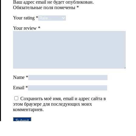
Ваш адрес email не будет опубликован.
Обязательные поля помечены
*
Your rating
*
Your review
*
Name
*
Email
*
Сохранить моё имя, email и адрес сайта в
этом браузере для последующих моих
комментариев.