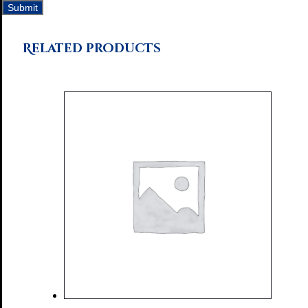
Related products