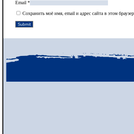
Email
*
Сохранить моё имя, email и адрес сайта в этом брау