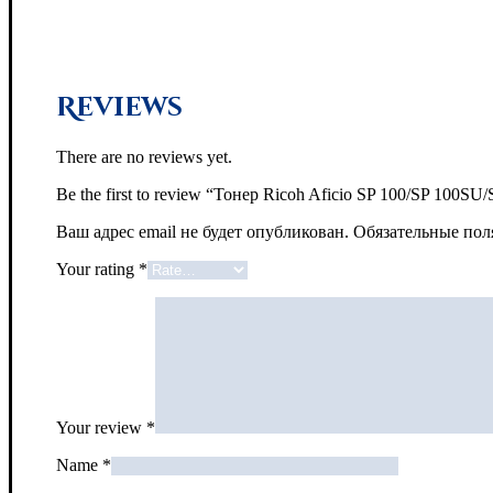
Reviews
There are no reviews yet.
Be the first to review “Тонер Ricoh Aficio SP 100/SP 100SU
Ваш адрес email не будет опубликован.
Обязательные по
Your rating
*
Your review
*
Name
*