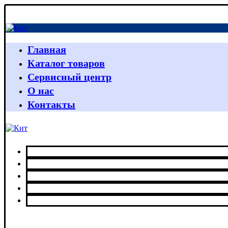
Главная
Каталог товаров
Сервисный центр
О нас
Контакты
Главная
Каталог товаров
Сервисный центр
О нас
Контакты