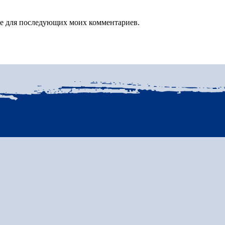
зере для последующих моих комментариев.