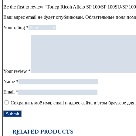
Be the first to review “Тонер Ricoh Aficio SP 100/SP 100SU/SP 10
Ваш адрес email не будет опубликован.
Обязательные поля по
Your rating
*
Your review
*
Name
*
Email
*
Сохранить моё имя, email и адрес сайта в этом браузере д
Related products