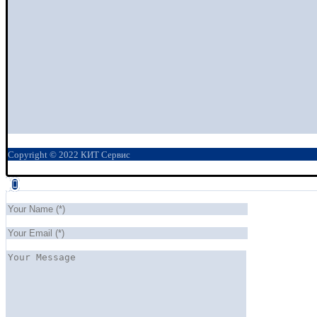
Copyright © 2022 КИТ Сервис