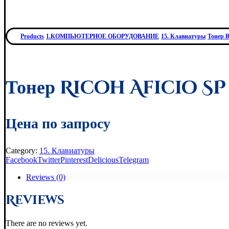
Products
1.КОМПЬЮТЕРНОЕ ОБОРУДОВАНИЕ
15. Клавиатуры
Тонер R
Тонер Ricoh Aficio SP 
Цена по запросу
Category:
15. Клавиатуры
Facebook
Twitter
Pinterest
Delicious
Telegram
Reviews (0)
Reviews
There are no reviews yet.