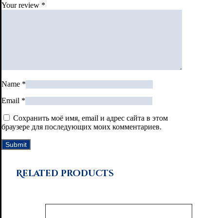
Your review
*
Name
*
Email
*
Сохранить моё имя, email и адрес сайта в этом
браузере для последующих моих комментариев.
Related products