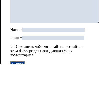
Name
*
Email
*
Сохранить моё имя, email и адрес сайта в
этом браузере для последующих моих
комментариев.