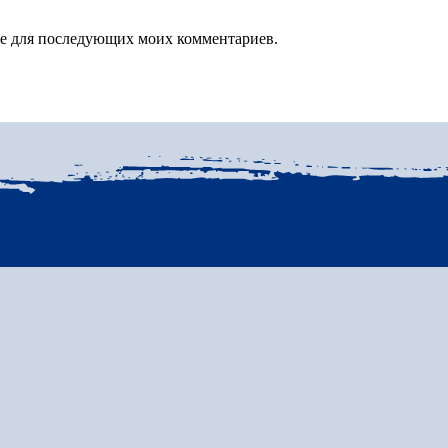
зере для последующих моих комментариев.