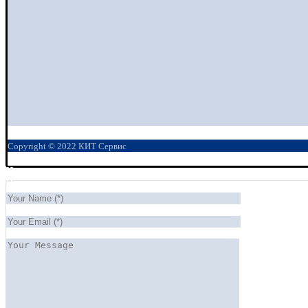
Copyright © 2022 КИТ Сервис