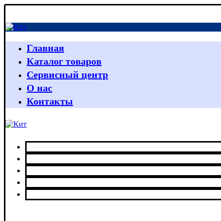
Главная
Каталог товаров
Сервисный центр
О нас
Контакты
Главная
Каталог товаров
Сервисный центр
О нас
Контакты