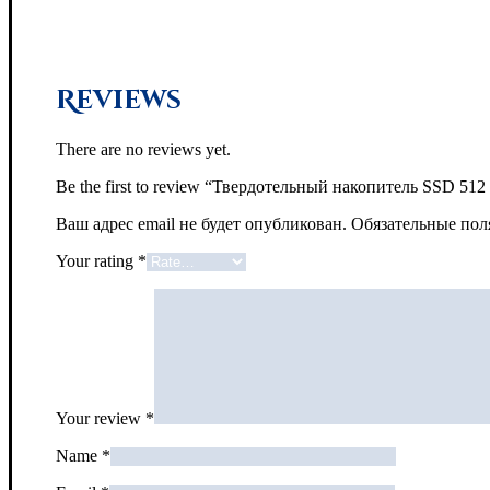
Reviews
There are no reviews yet.
Be the first to review “Твердотельный накопитель SS
Ваш адрес email не будет опубликован.
Обязательные по
Your rating
*
Your review
*
Name
*