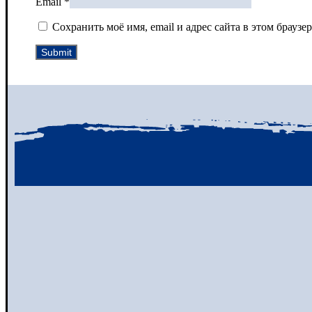
Email
*
Сохранить моё имя, email и адрес сайта в этом брау