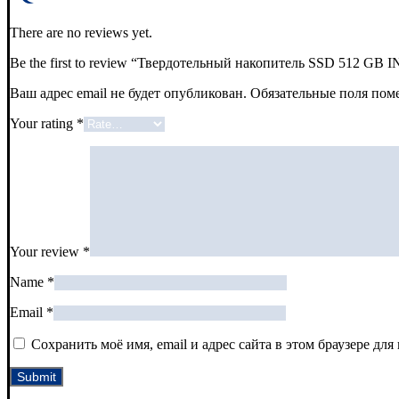
There are no reviews yet.
Be the first to review “Твердотельный накопитель SSD 512
Ваш адрес email не будет опубликован.
Обязательные поля по
Your rating
*
Your review
*
Name
*
Email
*
Сохранить моё имя, email и адрес сайта в этом браузере д