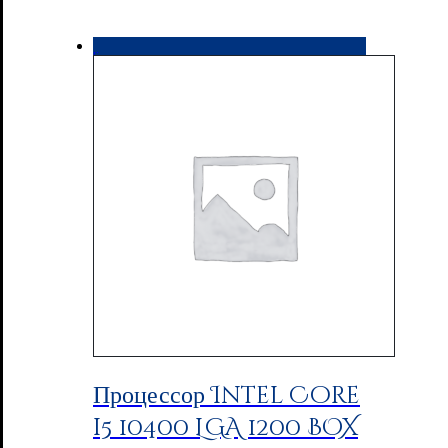
Процессор Intel Core
i5 10400 LGA 1200 BOX