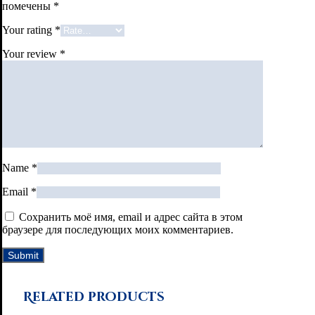
помечены
*
Your rating
*
Your review
*
Name
*
Email
*
Сохранить моё имя, email и адрес сайта в этом
браузере для последующих моих комментариев.
Related products