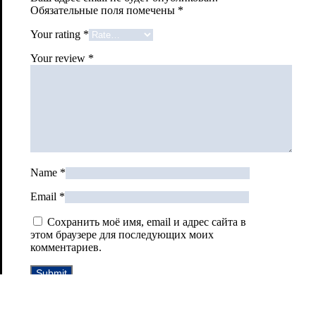
Обязательные поля помечены
*
Your rating
*
Your review
*
Name
*
Email
*
Сохранить моё имя, email и адрес сайта в
этом браузере для последующих моих
комментариев.