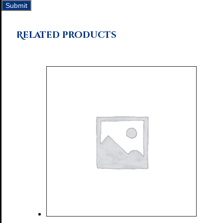
Related products