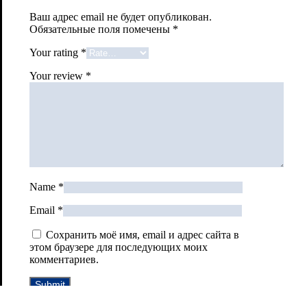
Ваш адрес email не будет опубликован.
Обязательные поля помечены
*
Your rating
*
Your review
*
Name
*
Email
*
Сохранить моё имя, email и адрес сайта в
этом браузере для последующих моих
комментариев.