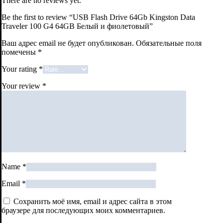
There are no reviews yet.
Be the first to review “USB Flash Drive 64Gb Kingston Data
Traveler 100 G4 64GB Белый и фиолетовый”
Ваш адрес email не будет опубликован.
Обязательные поля
помечены
*
Your rating
*
Your review
*
Name
*
Email
*
Сохранить моё имя, email и адрес сайта в этом
браузере для последующих моих комментариев.