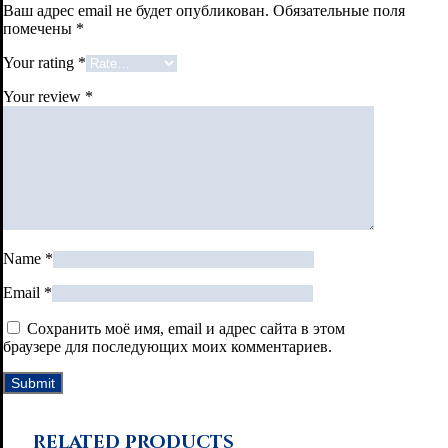
Ваш адрес email не будет опубликован.
Обязательные поля
помечены
*
Your rating
*
Your review
*
Name
*
Email
*
Сохранить моё имя, email и адрес сайта в этом
браузере для последующих моих комментариев.
Related products