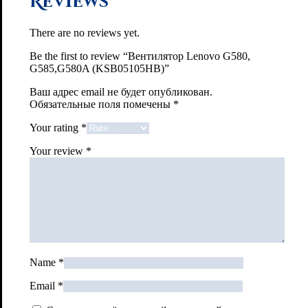
Reviews
There are no reviews yet.
Be the first to review “Вентилятор Lenovo G580,
G585,G580A (KSB05105HB)”
Ваш адрес email не будет опубликован.
Обязательные поля помечены
*
Your rating
*
Your review
*
Name
*
Email
*