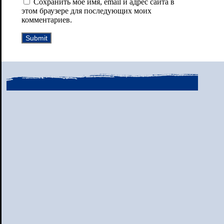
Сохранить моё имя, email и адрес сайта в
этом браузере для последующих моих
комментариев.