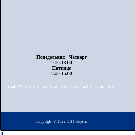
Понедельник - Четверг
9.00-18.00
Пятница
9.00-16.00
644033, г. Омск, ул. Красный Путь 143 А, офис 108.
Copyright © 2022 КИТ Сервис