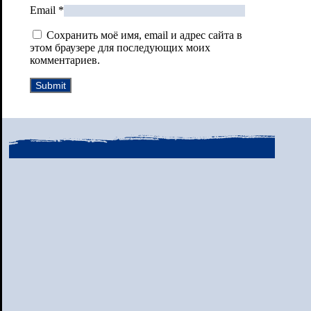
Email
*
Сохранить моё имя, email и адрес сайта в
этом браузере для последующих моих
комментариев.