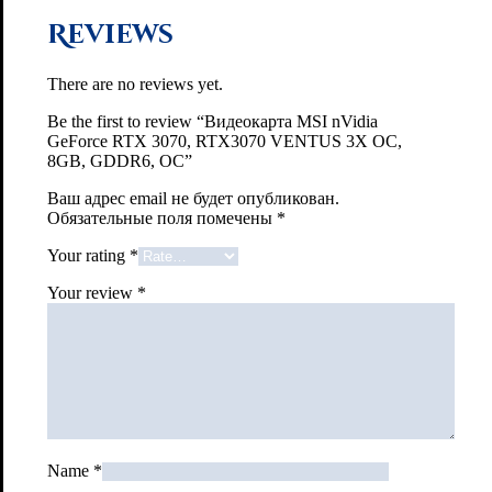
Reviews
There are no reviews yet.
Be the first to review “Видеокарта MSI nVidia
GeForce RTX 3070, RTX3070 VENTUS 3X OC,
8GB, GDDR6, OC”
Ваш адрес email не будет опубликован.
Обязательные поля помечены
*
Your rating
*
Your review
*
Name
*