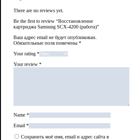
There are no reviews yet.
Be the first to review “Восстановление
картриджа Samsung SCX-4200 (работа)”
Ваш адрес email не будет опубликован.
Обязательные поля помечены
*
Your rating
*
Your review
*
Name
*
Email
*
Сохранить моё имя, email и адрес сайта в