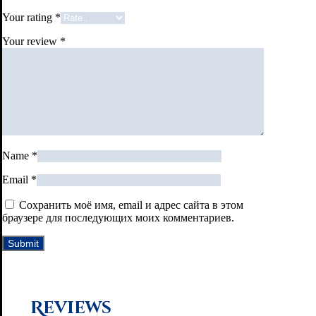
Your rating
*
Your review
*
Name
*
Email
*
Сохранить моё имя, email и адрес сайта в этом
браузере для последующих моих комментариев.
Reviews