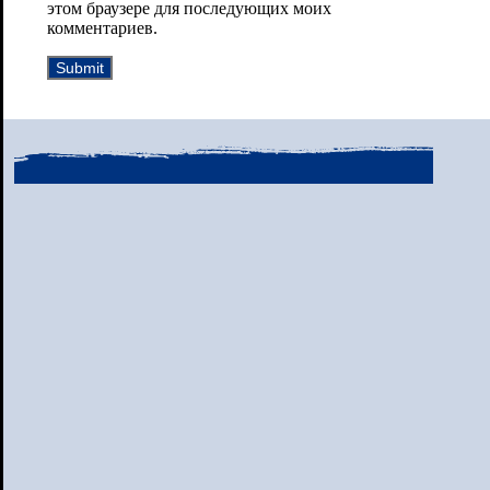
этом браузере для последующих моих
комментариев.