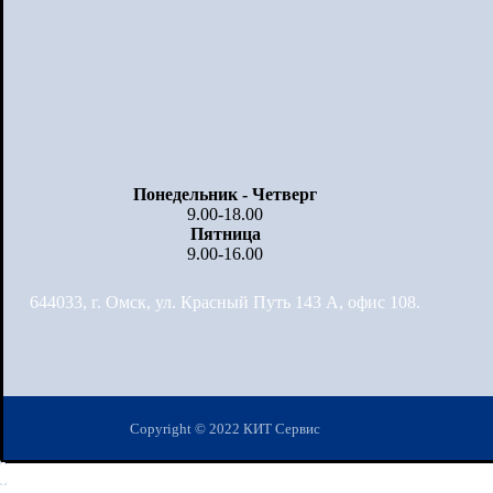
Понедельник - Четверг
9.00-18.00
Пятница
9.00-16.00
644033, г. Омск, ул. Красный Путь 143 А, офис 108.
Copyright © 2022 КИТ Сервис