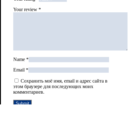
Your review
*
Name
*
Email
*
Сохранить моё имя, email и адрес сайта в
этом браузере для последующих моих
комментариев.