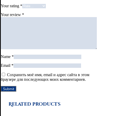
Your rating
*
Your review
*
Name
*
Email
*
Сохранить моё имя, email и адрес сайта в этом
браузере для последующих моих комментариев.
Related products