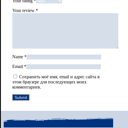
Your rating
*
Your review
*
Name
*
Email
*
Сохранить моё имя, email и адрес сайта в
этом браузере для последующих моих
комментариев.