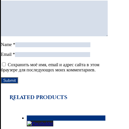
Name
*
Email
*
Сохранить моё имя, email и адрес сайта в этом
браузере для последующих моих комментариев.
Related products