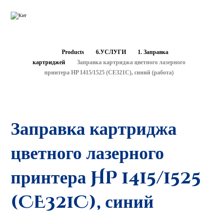
Products
6.УСЛУГИ
1. Заправка
картриджей
Заправка картриджа цветного лазерного
принтера HP 1415/1525 (CE321C), синий (работа)
Заправка картриджа
цветного лазерного
принтера HP 1415/1525
(CE321C), синий