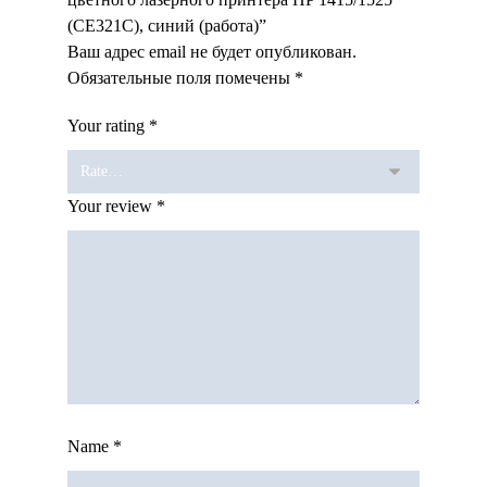
(CE321C), синий (работа)”
Ваш адрес email не будет опубликован.
Обязательные поля помечены
*
Your rating
*
Your review
*
Name
*