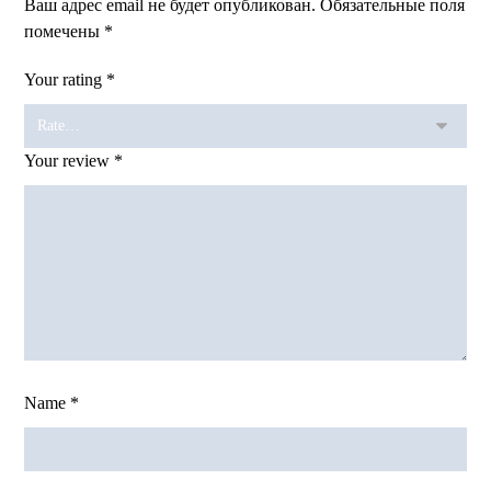
Ваш адрес email не будет опубликован.
Обязательные поля
помечены
*
Your rating
*
Your review
*
Name
*