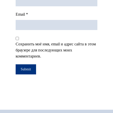
Email
*
Сохранить моё имя, email и адрес сайта в этом
браузере для последующих моих
комментариев.