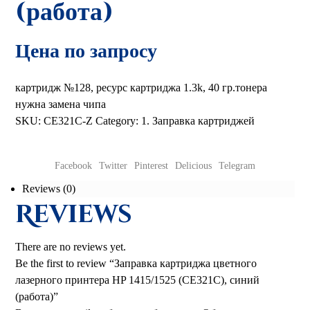
(работа)
Цена по запросу
картридж №128, ресурс картриджа 1.3k, 40 гр.тонера
нужна замена чипа
SKU:
CE321C-Z
Category:
1. Заправка картриджей
Facebook
Twitter
Pinterest
Delicious
Telegram
Reviews (0)
Reviews
There are no reviews yet.
Be the first to review “Заправка картриджа цветного
лазерного принтера HP 1415/1525 (CE321C), синий
(работа)”