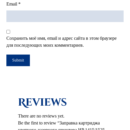
Email
*
Сохранить моё имя, email и адрес сайта в этом браузере
для последующих моих комментариев.
Reviews
There are no reviews yet.
Be the first to review “Заправка картриджа
цветного лазерного принтера HP 1415/1525