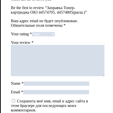
Be the first to review “Заправка Тонер-
картриджа OKI 44574705, 44574805(расш.)”
Ваш адрес email не будет опубликован.
Обязательные поля помечены
*
Your rating
*
Your review
*
Name
*
Email
*
Сохранить моё имя, email и адрес сайта в
этом браузере для последующих моих
комментариев.