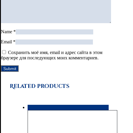
Name
*
Email
*
Сохранить моё имя, email и адрес сайта в этом
браузере для последующих моих комментариев.
Related products