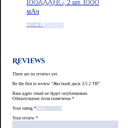
100AAAHC, 2 шт. 1000
мАч
697.00
₽
Add to cart
Reviews
There are no reviews yet.
Be the first to review “Жесткий диск 3,5 2 TB”
Ваш адрес email не будет опубликован.
Обязательные поля помечены
*
Your rating
*
Your review
*