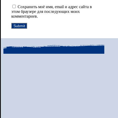
Сохранить моё имя, email и адрес сайта в
этом браузере для последующих моих
комментариев.