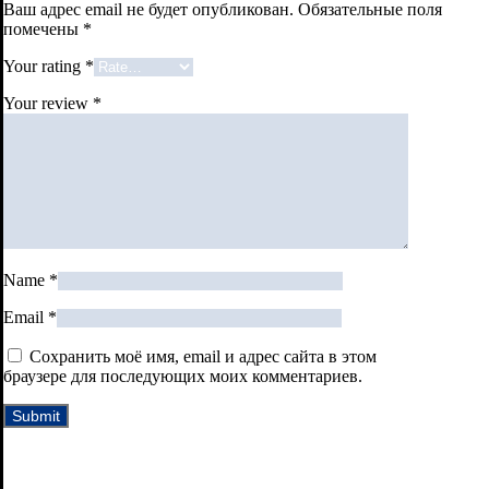
Ваш адрес email не будет опубликован.
Обязательные поля
помечены
*
Your rating
*
Your review
*
Name
*
Email
*
Сохранить моё имя, email и адрес сайта в этом
браузере для последующих моих комментариев.