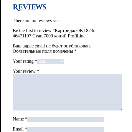
Reviews
There are no reviews yet.
Be the first to review “Картридж OKI 823n
46471107 Cyan 7000 копий ProfiLine”
Ваш адрес email не будет опубликован.
Обязательные поля помечены
*
Your rating
*
Your review
*
Name
*
Email
*