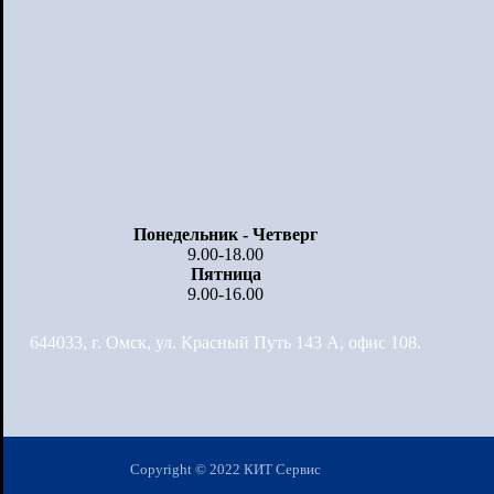
Понедельник - Четверг
9.00-18.00
Пятница
9.00-16.00
644033, г. Омск, ул. Красный Путь 143 А, офис 108.
Copyright © 2022 КИТ Сервис